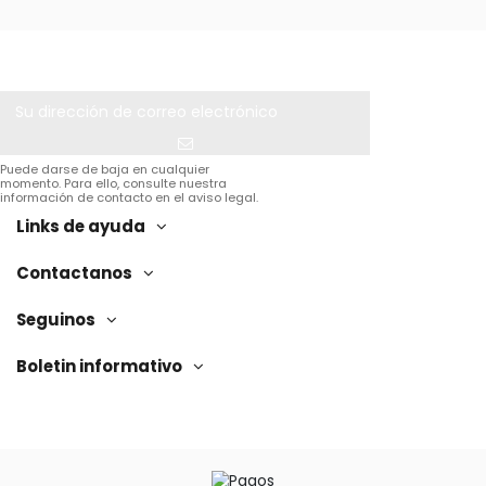
Puede darse de baja en cualquier
momento. Para ello, consulte nuestra
información de contacto en el aviso legal.
Links de ayuda
Contactanos
Seguinos
Boletin informativo