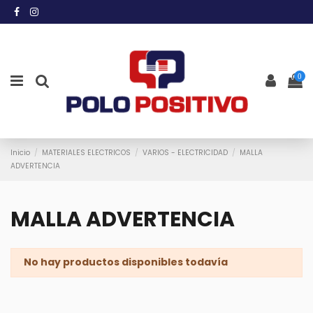
0
Inicio
MATERIALES ELECTRICOS
VARIOS - ELECTRICIDAD
MALLA
ADVERTENCIA
MALLA ADVERTENCIA
No hay productos disponibles todavía