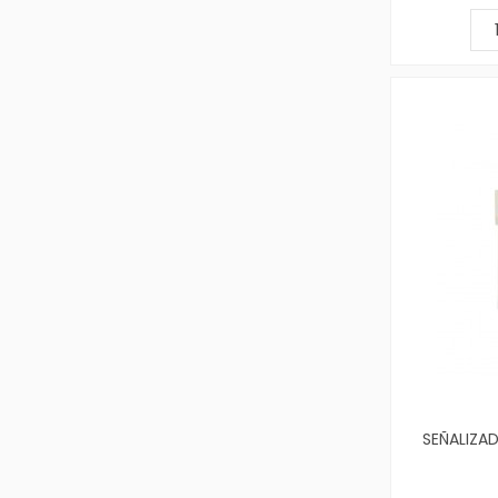
SEÑALIZA