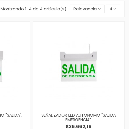
Mostrando 1-4 de 4 artículo(s)
Relevancia
4
 "SALIDA".
SEÑALIZADOR LED AUTONOMO "SALIDA
EMERGENCIA".
$36.662,16