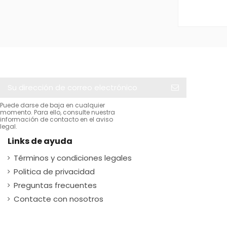
Puede darse de baja en cualquier
momento. Para ello, consulte nuestra
información de contacto en el aviso
legal.
Links de ayuda
Términos y condiciones legales
Politica de privacidad
Preguntas frecuentes
Contacte con nosotros