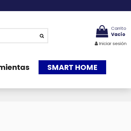
Carrito
Vacío
Iniciar sesión
mientas
SMART HOME