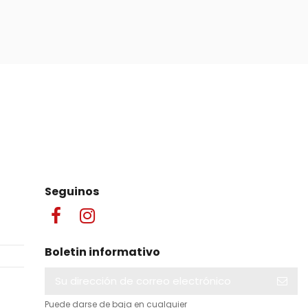
Seguinos
Boletin informativo
Puede darse de baja en cualquier