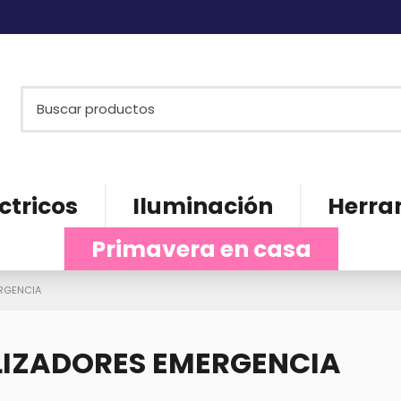
ctricos
Iluminación
Herra
Primavera en casa
RGENCIA
LIZADORES EMERGENCIA