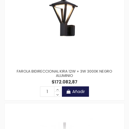
FAROLA BIDIRECCIONAL KIRA 12W + 3W 3000K NEGRO
ALUMINIO
$172.082,87
Añadir