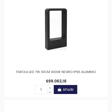
FAROLA LED 7W 30CM 3000K NEGRO IP65 ALUMINIO
$99.062,16
Añadir