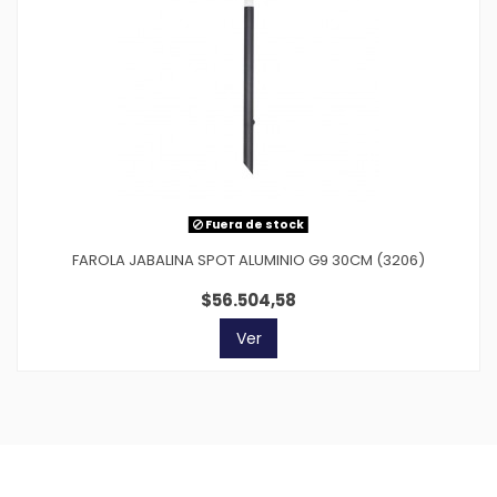
Fuera de stock
FAROLA JABALINA SPOT ALUMINIO G9 30CM (3206)
$56.504,58
Ver