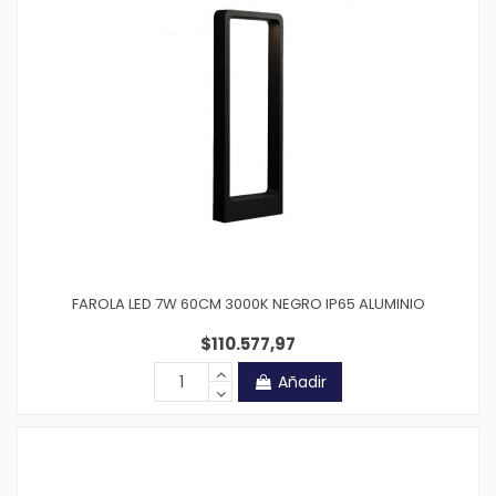
FAROLA LED 7W 60CM 3000K NEGRO IP65 ALUMINIO
$110.577,97
Añadir