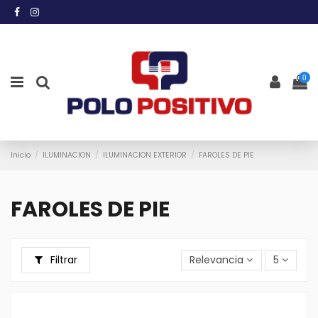
0
Inicio
ILUMINACION
ILUMINACION EXTERIOR
FAROLES DE PIE
FAROLES DE PIE
Filtrar
Relevancia
5