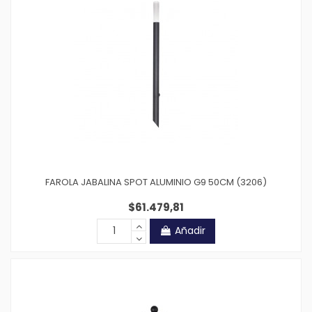
FAROLA JABALINA SPOT ALUMINIO G9 50CM (3206)
$61.479,81
Añadir