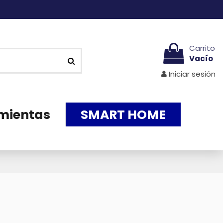
Carrito
Vacío
Iniciar sesión
mientas
SMART HOME