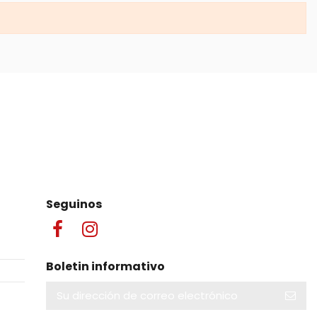
Seguinos
Boletin informativo