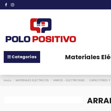
Materiales Elé
Categorías
Inicio
MATERIALES ELECTRICOS
VARIOS - ELECTRICIDAD
CAPACITORES Y
ARRA