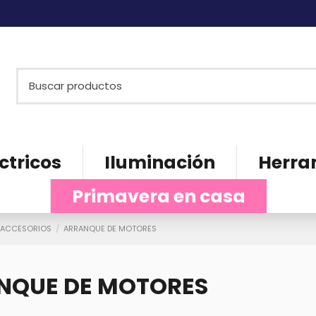
ctricos
Iluminación
Herra
Primavera en casa
 ACCESORIOS
ARRANQUE DE MOTORES
NQUE DE MOTORES