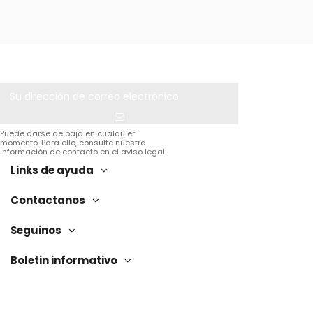
Puede darse de baja en cualquier
momento. Para ello, consulte nuestra
información de contacto en el aviso legal.
Links de ayuda
Contactanos
Seguinos
Boletin informativo