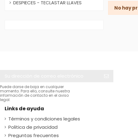
DESPIECES - TECLASTAR LLAVES
No hay pr
Puede darse de baja en cualquier
momento. Para ello, consulte nuestra
información de contacto en el aviso
legal.
Links de ayuda
Términos y condiciones legales
Politica de privacidad
Preguntas frecuentes