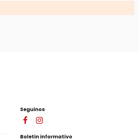
Seguinos
Boletin informativo