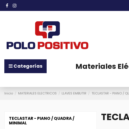
Materiales Elé
Categorías
Inicio
MATERIALES ELECTRICOS
LLAVES EMBUTIR
TECLASTAR - PIANO / Q
TECLA
TECLASTAR - PIANO / QUADRA /
MINIMAL