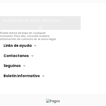
Puede darse de baja en cualquier
momento. Para ello, consulte nuestra
información de contacto en el aviso legal.
Links de ayuda
Contactanos
Seguinos
Boletin informativo