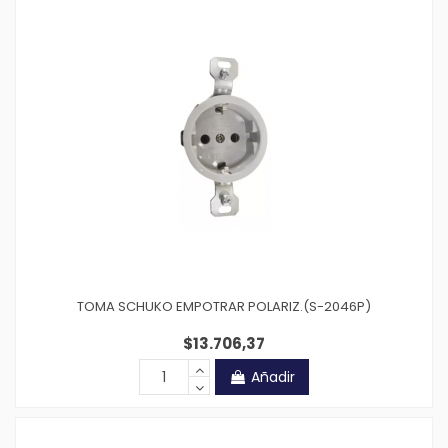
TOMA SCHUKO EMPOTRAR POLARIZ.(S-2046P)
$13.706,37
Añadir