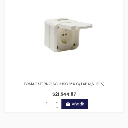
TOMA EXTERNO SCHUKO 16A.C/TAPA(S-2116)
$21.544,87
Añadir