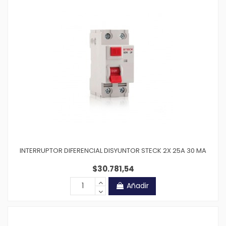
INTERRUPTOR DIFERENCIAL DISYUNTOR STECK 2X 25A 30 MA
$30.781,54
Añadir