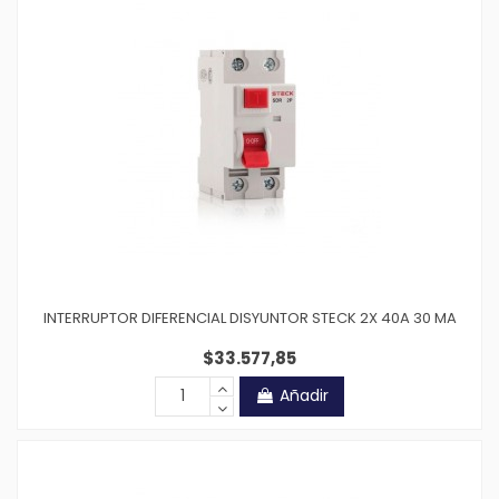
INTERRUPTOR DIFERENCIAL DISYUNTOR STECK 2X 40A 30 MA
$33.577,85
Añadir