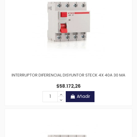
INTERRUPTOR DIFERENCIAL DISYUNTOR STECK 4X 40A 30 MA
$58.172,26
Añadir