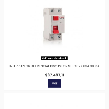
Fuera de stock
INTERRUPTOR DIFERENCIAL DISYUNTOR STECK 2X 63A 30 MA
$37.497,11
Ver