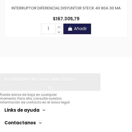
INTERRUPTOR DIFERENCIAL DISYUNTOR STECK 4X 80A 30 MA
$167.305,79
Añadir
Puede darse de baja en cualquier
momento. Para ello, consulte nuestra
información de contacto en el aviso legal.
Links de ayuda
Contactanos