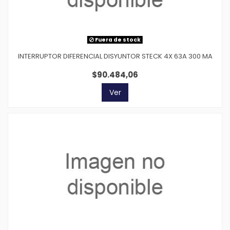
Fuera de stock
INTERRUPTOR DIFERENCIAL DISYUNTOR STECK 4X 63A 300 MA
$90.484,06
Ver