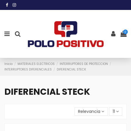
0
Inicio
MATERIALES ELECTRICOS
INTERRUPTORES DE PROTECCION
INTERRUPTORES DIFERENCIALES
DIFERENCIAL STECK
DIFERENCIAL STECK
Relevancia
11