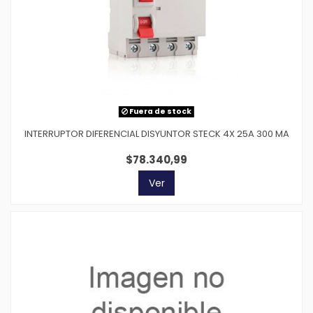
Fuera de stock
INTERRUPTOR DIFERENCIAL DISYUNTOR STECK 4X 25A 300 MA
$78.340,99
Ver