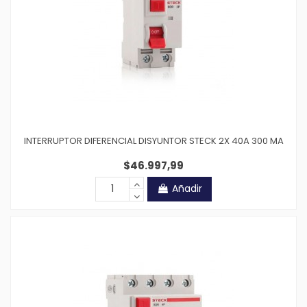
INTERRUPTOR DIFERENCIAL DISYUNTOR STECK 2X 40A 300 MA
$46.997,99
Añadir