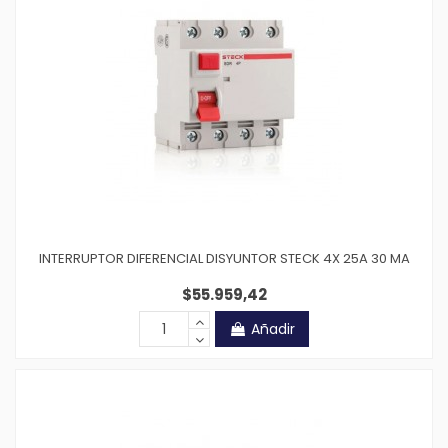
INTERRUPTOR DIFERENCIAL DISYUNTOR STECK 4X 25A 30 MA
$55.959,42
Añadir