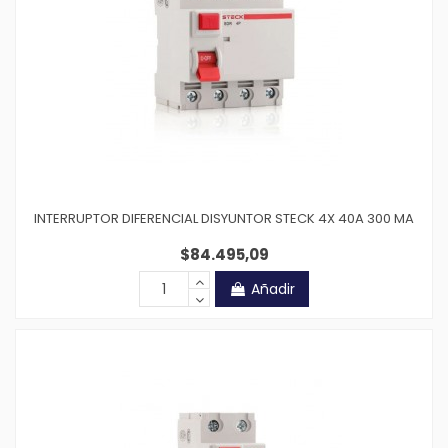
INTERRUPTOR DIFERENCIAL DISYUNTOR STECK 4X 40A 300 MA
$84.495,09
Añadir