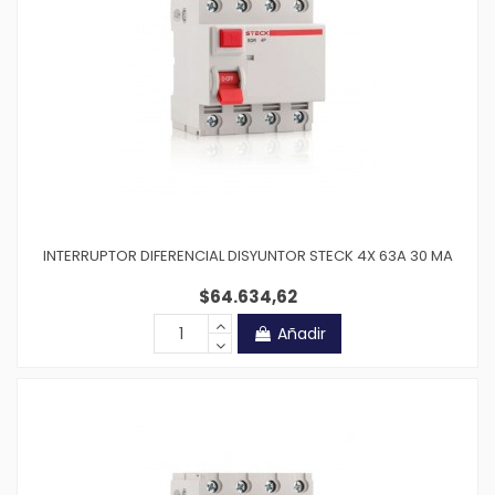
INTERRUPTOR DIFERENCIAL DISYUNTOR STECK 4X 63A 30 MA
$64.634,62
Añadir