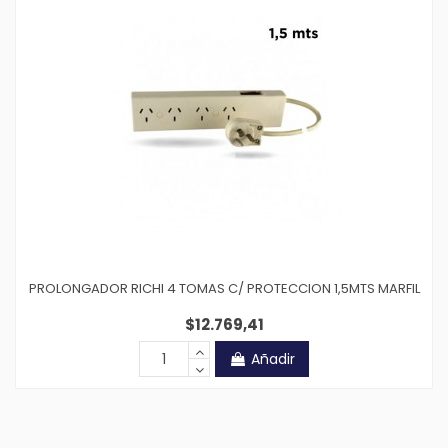
PROLONGADOR RICHI 4 TOMAS C/ PROTECCION 1,5MTS MARFIL
$12.769,41
Añadir