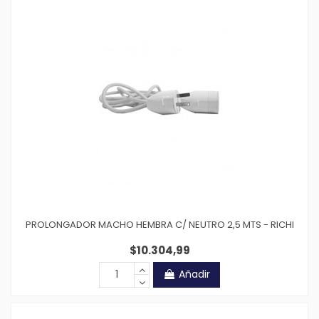
PROLONGADOR MACHO HEMBRA C/ NEUTRO 2,5 MTS - RICHI
$10.304,99
Añadir