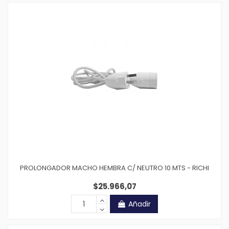
PROLONGADOR MACHO HEMBRA C/ NEUTRO 10 MTS - RICHI
$25.966,07
Añadir