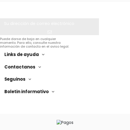
Puede darse de baja en cualquier
momento. Para ello, consulte nuestra
información de contacto en el aviso legal.
Links de ayuda
Contactanos
Seguinos
Boletin informativo