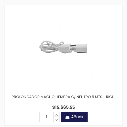
PROLONGADOR MACHO HEMBRA C/ NEUTRO 5 MTS - RICHI
$15.665,55
Añadir