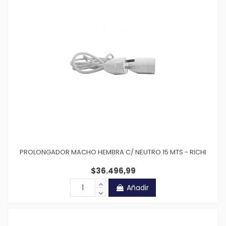
PROLONGADOR MACHO HEMBRA C/ NEUTRO 15 MTS - RICHI
$36.496,99
Añadir