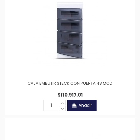
CAJA EMBUTIR STECK CON PUERTA 48 MOD
$110.917,01
Añadir