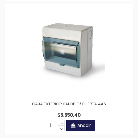
CAJA EXTERIOR KALOP C/ PUERTA 4A6
$5.550,40
Añadir