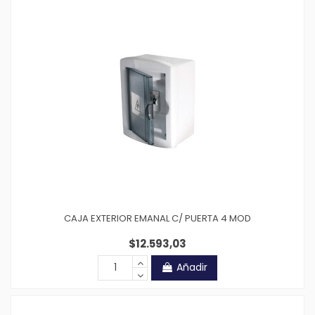
CAJA EXTERIOR EMANAL C/ PUERTA 4 MOD
$12.593,03
Añadir