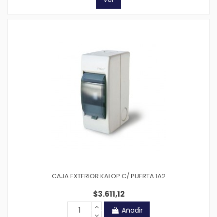
CAJA EXTERIOR KALOP C/ PUERTA 1A2
$3.611,12
Añadir