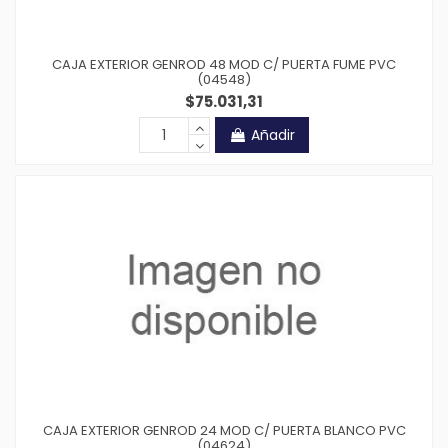
CAJA EXTERIOR GENROD 48 MOD C/ PUERTA FUME PVC
(04548)
$75.031,31
Añadir
CAJA EXTERIOR GENROD 24 MOD C/ PUERTA BLANCO PVC
(04624)