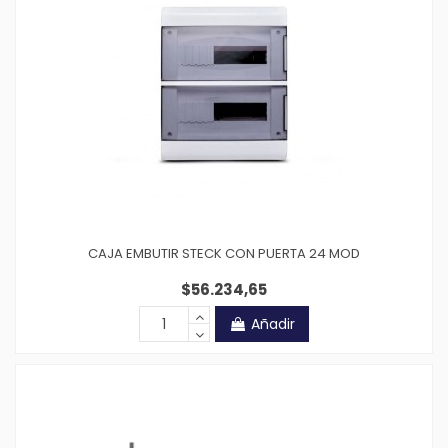
CAJA EMBUTIR STECK CON PUERTA 24 MOD
$56.234,65
Añadir