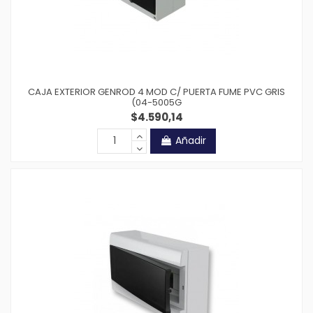
CAJA EXTERIOR GENROD 4 MOD C/ PUERTA FUME PVC GRIS
(04-5005G
$4.590,14
Añadir