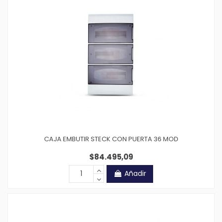
CAJA EMBUTIR STECK CON PUERTA 36 MOD
$84.495,09
Añadir