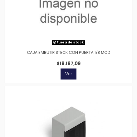
Fuera de stock
CAJA EMBUTIR STECK CON PUERTA 1/8 MOD
$18.187,09
Ver