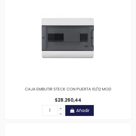
CAJA EMBUTIR STECK CON PUERTA 10/12 MOD
$28.260,44
Añadir