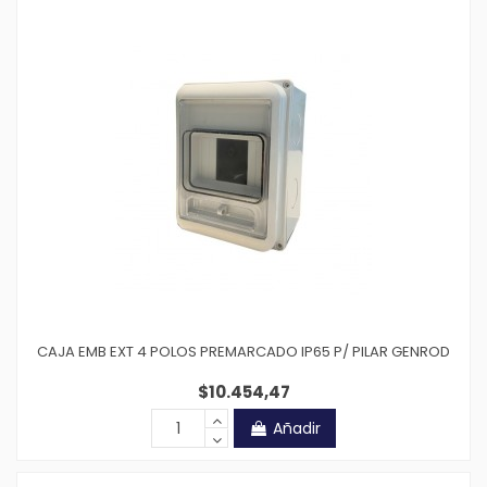
CAJA EMB EXT 4 POLOS PREMARCADO IP65 P/ PILAR GENROD
$10.454,47
Añadir