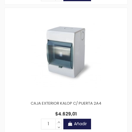
CAJA EXTERIOR KALOP C/ PUERTA 2A4
$4.629,01
Añadir