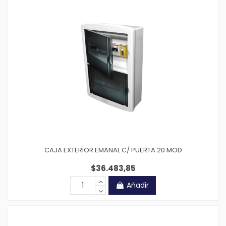
CAJA EXTERIOR EMANAL C/ PUERTA 20 MOD
$36.483,85
Añadir