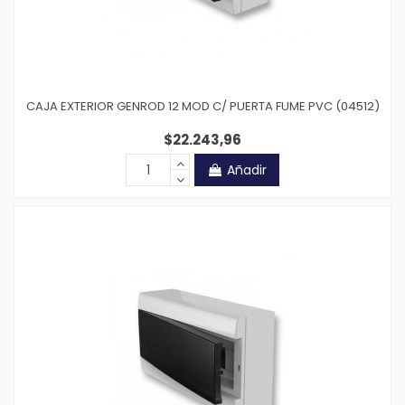
CAJA EXTERIOR GENROD 12 MOD C/ PUERTA FUME PVC (04512)
$22.243,96
Añadir