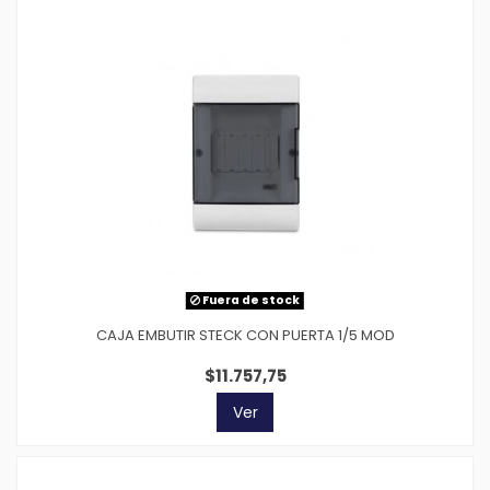
Fuera de stock
CAJA EMBUTIR STECK CON PUERTA 1/5 MOD
$11.757,75
Ver