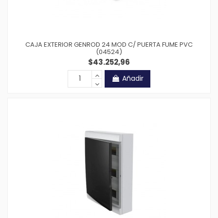
CAJA EXTERIOR GENROD 24 MOD C/ PUERTA FUME PVC
(04524)
$43.252,96
Añadir