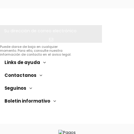
Puede darse de baja en cualquier
momento. Para ello, consulte nuestra
información de contacto en el aviso legal.
Links de ayuda
Contactanos
Seguinos
Boletin informativo