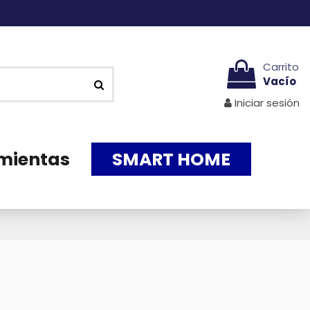
Carrito
Vacío
Iniciar sesión
mientas
SMART HOME