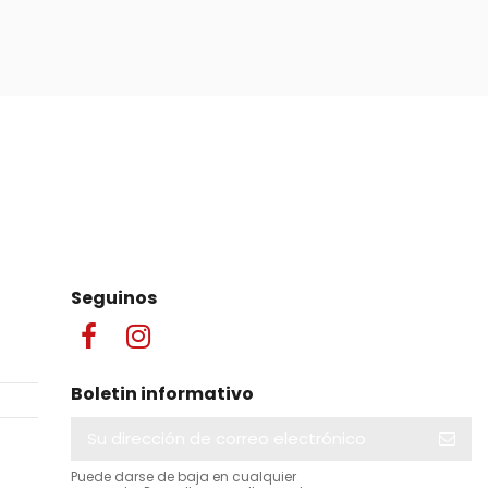
Seguinos
Boletin informativo
Puede darse de baja en cualquier