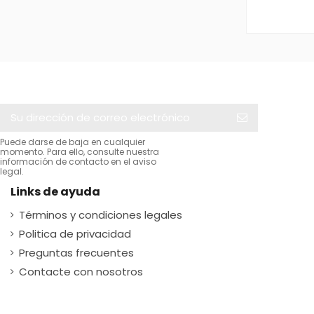
Puede darse de baja en cualquier
momento. Para ello, consulte nuestra
información de contacto en el aviso
legal.
Links de ayuda
Términos y condiciones legales
Politica de privacidad
Preguntas frecuentes
Contacte con nosotros