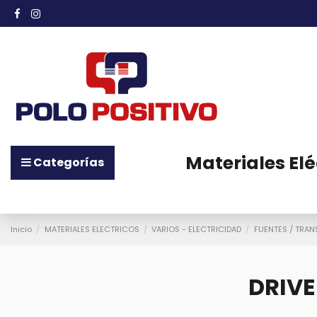
Materiales Elé
Categorías
Inicio
MATERIALES ELECTRICOS
VARIOS - ELECTRICIDAD
FUENTES / TRA
DRIVE