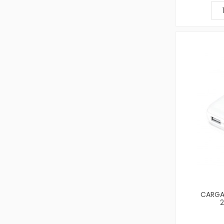
CARGA
2