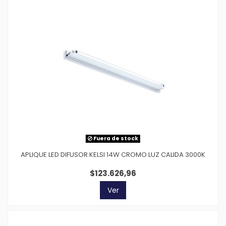
Fuera de stock
APLIQUE LED DIFUSOR KELSI 14W CROMO LUZ CALIDA 3000K
$123.626,96
Ver