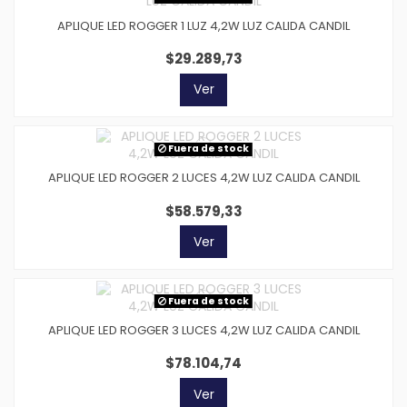
APLIQUE LED ROGGER 1 LUZ 4,2W LUZ CALIDA CANDIL
$29.289,73
Ver
Fuera de stock
APLIQUE LED ROGGER 2 LUCES 4,2W LUZ CALIDA CANDIL
$58.579,33
Ver
Fuera de stock
APLIQUE LED ROGGER 3 LUCES 4,2W LUZ CALIDA CANDIL
$78.104,74
Ver