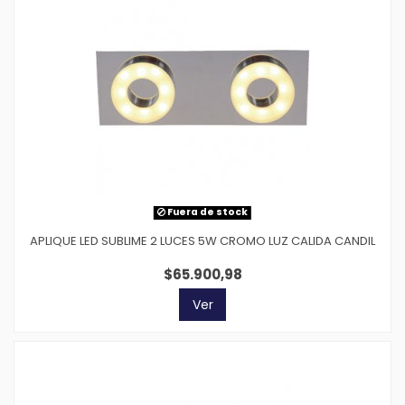
Fuera de stock
APLIQUE LED SUBLIME 2 LUCES 5W CROMO LUZ CALIDA CANDIL
$65.900,98
Ver