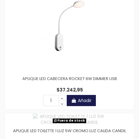
APLIQUE LED CABECERA ROCKET 6W DIMMER USB
$37.242,95
Añadir
Fuera de stock
APLIQUE LED TOILETTE 1 LUZ 5W CROMO LUZ CALIDA CANDIL