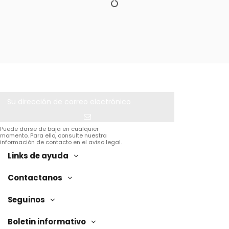
Puede darse de baja en cualquier
momento. Para ello, consulte nuestra
información de contacto en el aviso legal.
Links de ayuda
Contactanos
Seguinos
Boletin informativo