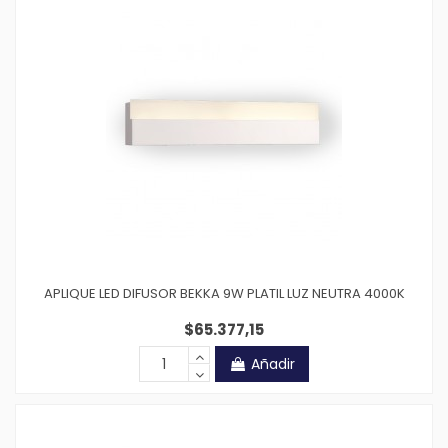
APLIQUE LED DIFUSOR BEKKA 9W PLATIL LUZ NEUTRA 4000K
$65.377,15
Añadir