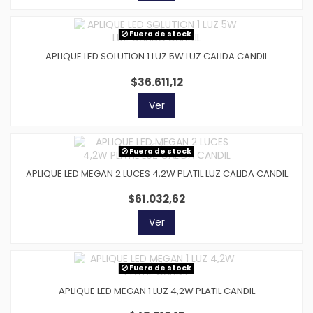
Fuera de stock
APLIQUE LED SOLUTION 1 LUZ 5W LUZ CALIDA CANDIL
$36.611,12
Ver
Fuera de stock
APLIQUE LED MEGAN 2 LUCES 4,2W PLATIL LUZ CALIDA CANDIL
$61.032,62
Ver
Fuera de stock
APLIQUE LED MEGAN 1 LUZ 4,2W PLATIL CANDIL