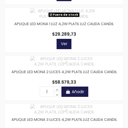
Fuera de stock
APLIQUE LED MONA 1 LUZ 4,2W PLATIL LUZ CALIDA CANDIL
$29.289,73
Ver
APLIQUE LED MONA 2 LUCES 4,2W PLATIL LUZ CALIDA CANDIL
$58.579,33
Añadir
APLIQUE LED MONA 3 LUCES 4,2W PLATIL LUZ CALIDA CANDIL