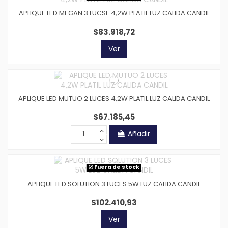
APLIQUE LED MEGAN 3 LUCSE 4,2W PLATIL LUZ CALIDA CANDIL
$83.918,72
Ver
APLIQUE LED MUTUO 2 LUCES 4,2W PLATIL LUZ CALIDA CANDIL
$67.185,45
Añadir
Fuera de stock
APLIQUE LED SOLUTION 3 LUCES 5W LUZ CALIDA CANDIL
$102.410,93
Ver