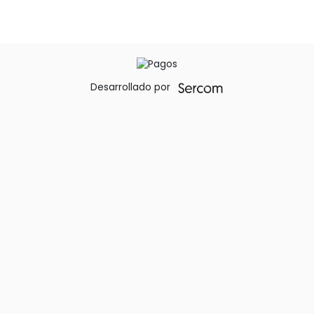
Desarrollado por