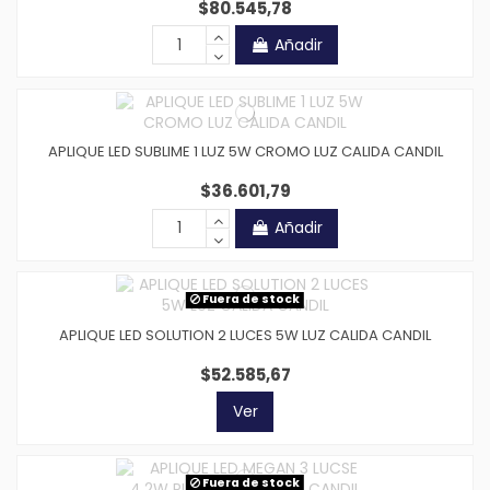
$80.545,78
Añadir
APLIQUE LED SUBLIME 1 LUZ 5W CROMO LUZ CALIDA CANDIL
$36.601,79
Añadir
Fuera de stock
APLIQUE LED SOLUTION 2 LUCES 5W LUZ CALIDA CANDIL
$52.585,67
Ver
Fuera de stock