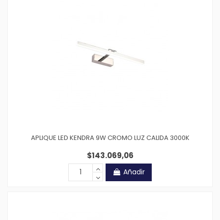
APLIQUE LED KENDRA 9W CROMO LUZ CALIDA 3000K
$143.069,06
Añadir