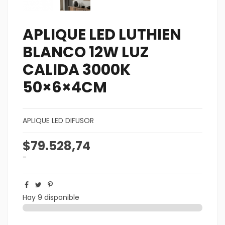
APLIQUE LED LUTHIEN
BLANCO 12W LUZ
CALIDA 3000K
50×6×4CM
APLIQUE LED DIFUSOR
$79.528,74
-
Hay 9 disponible