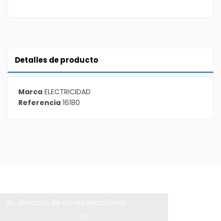
Detalles de producto
Marca
ELECTRICIDAD
Referencia
16180