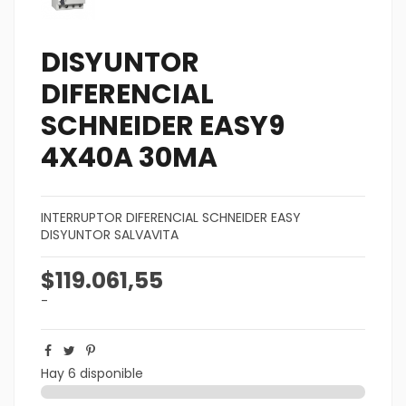
DISYUNTOR
DIFERENCIAL
SCHNEIDER EASY9
4X40A 30MA
INTERRUPTOR DIFERENCIAL SCHNEIDER EASY
DISYUNTOR SALVAVITA
$119.061,55
-
Hay 6 disponible