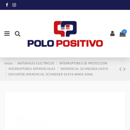
0
Inicio
MATERIALES ELECTRICOS
INTERRUPTORES DE PROTECCION
INTERRUPTORES DIFERENCIALES
DIFERENCIAL SCHNEIDER EASY9
DISYUNTOR DIFERENCIAL SCHNEIDER EASY9 4X40A 30MA