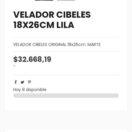
VELADOR CIBELES
18X26CM LILA
VELADOR CIBELES ORIGINAL 18x26cm. MARTE
$32.668,19
-
Hay 8 disponible