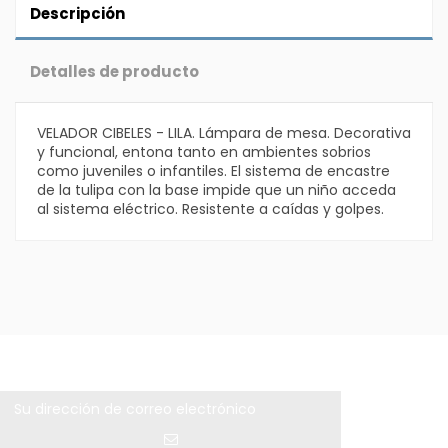
Descripción
Detalles de producto
VELADOR CIBELES - LILA. Lámpara de mesa. Decorativa
y funcional, entona tanto en ambientes sobrios
como juveniles o infantiles. El sistema de encastre
de la tulipa con la base impide que un niño acceda
al sistema eléctrico. Resistente a caídas y golpes.