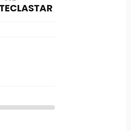
 TECLASTAR