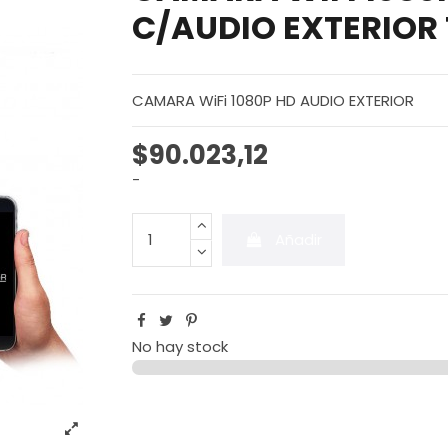
C/AUDIO EXTERIOR
CAMARA WiFi 1080P HD AUDIO EXTERIOR
$90.023,12
-
Añadir
No hay stock