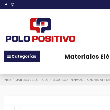
Materiales Elé
Categorías
Inicio
MATERIALES ELECTRICOS
SEGURIDAD - ALARMAS
CAMARA WIFI 10