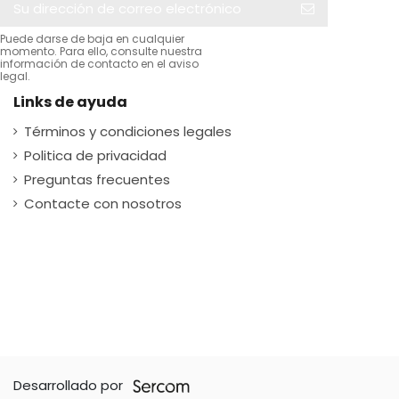
Puede darse de baja en cualquier
momento. Para ello, consulte nuestra
información de contacto en el aviso
legal.
Links de ayuda
Términos y condiciones legales
Politica de privacidad
Preguntas frecuentes
Contacte con nosotros
Desarrollado por