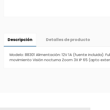
Descripción
Detalles de producto
Modelo: 88301 Alimentación: 12V 1A (fuente incluida). 
movimiento Visión nocturna Zoom 3X IP 65 (apto exter