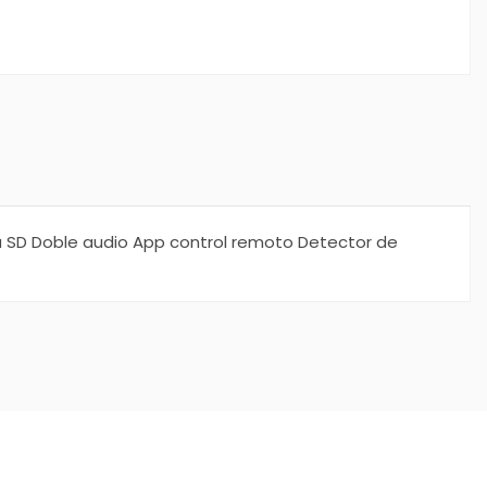
eta SD Doble audio App control remoto Detector de