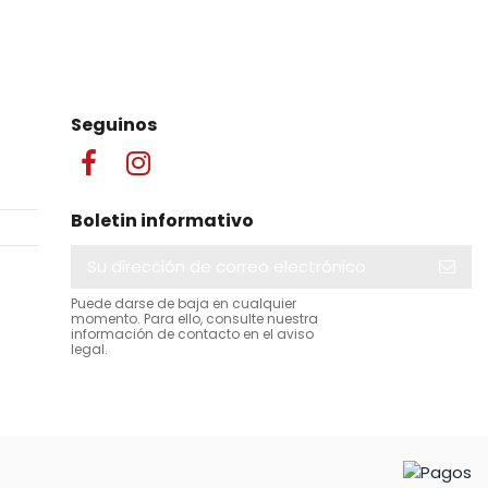
Seguinos
Boletin informativo
Puede darse de baja en cualquier
momento. Para ello, consulte nuestra
información de contacto en el aviso
legal.